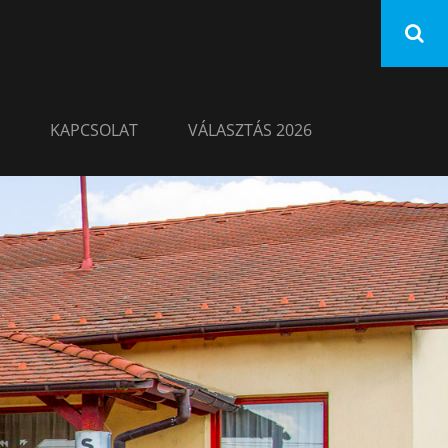
KAPCSOLAT
VÁLASZTÁS 2026