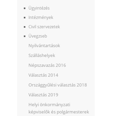
Ügyintézés
Intézmények
Civil szervezetek
Üvegzseb
Nyilvántartások
Szálláshelyek
Népszavazás 2016
Választás 2014
Országgyűlési választás 2018
Választás 2019
Helyi önkormányzati
képviselők és polgármesterek