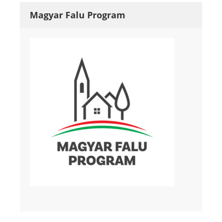
Magyar Falu Program