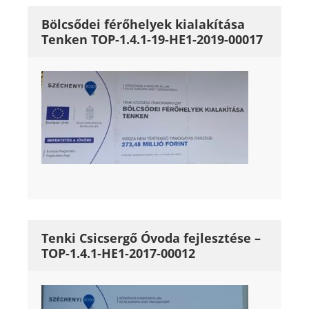
Bölcsődei férőhelyek kialakítása
Tenken TOP-1.4.1-19-HE1-2019-00017
Tenki Csicsergő Óvoda fejlesztése –
TOP-1.4.1-HE1-2017-00012