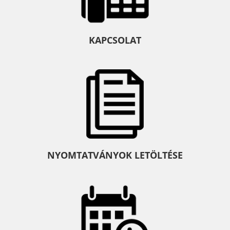
KAPCSOLAT
NYOMTATVÁNYOK LETÖLTÉSE