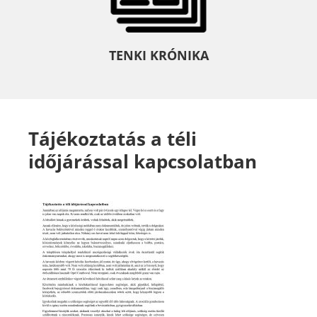
TENKI KRÓNIKA
Tájékoztatás a téli
időjárással kapcsolatban