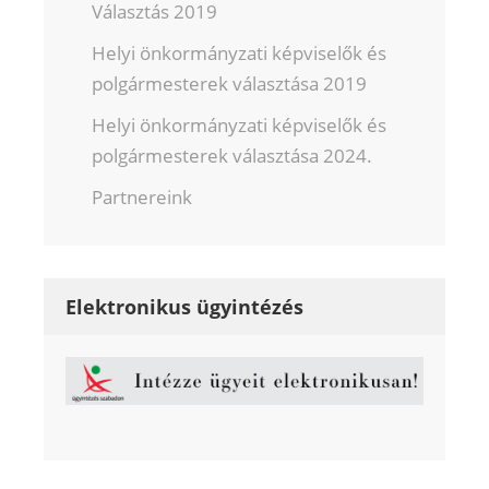
Választás 2019
Helyi önkormányzati képviselők és
polgármesterek választása 2019
Helyi önkormányzati képviselők és
polgármesterek választása 2024.
Partnereink
Elektronikus ügyintézés