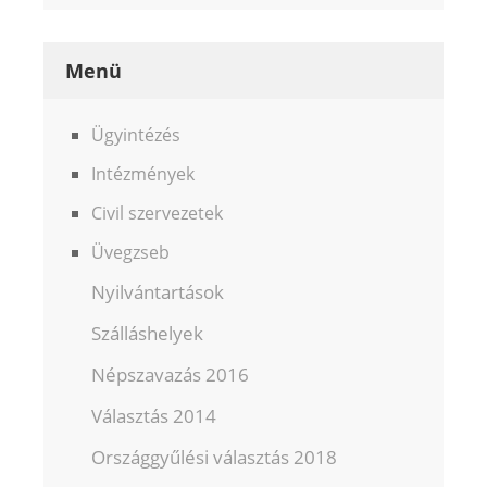
Menü
Ügyintézés
Intézmények
Civil szervezetek
Üvegzseb
Nyilvántartások
Szálláshelyek
Népszavazás 2016
Választás 2014
Országgyűlési választás 2018