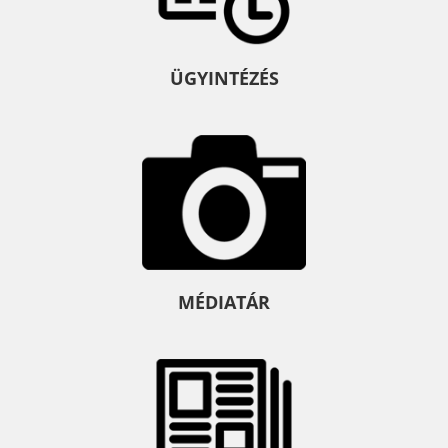
ÜGYINTÉZÉS
MÉDIATÁR