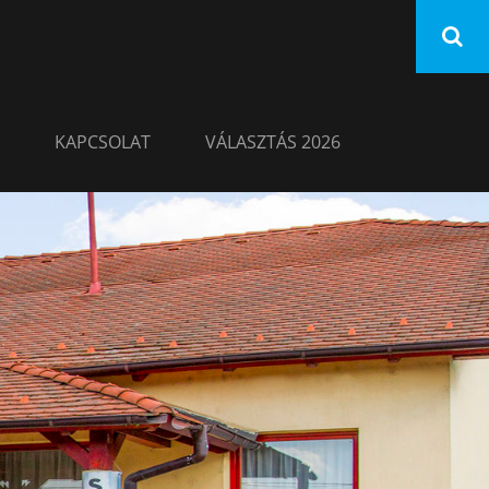
KAPCSOLAT
VÁLASZTÁS 2026