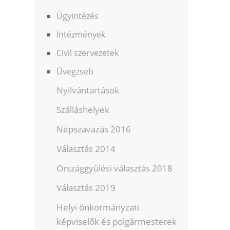
Ügyintézés
Intézmények
Civil szervezetek
Üvegzseb
Nyilvántartások
Szálláshelyek
Népszavazás 2016
Választás 2014
Országgyűlési választás 2018
Választás 2019
Helyi önkormányzati
képviselők és polgármesterek