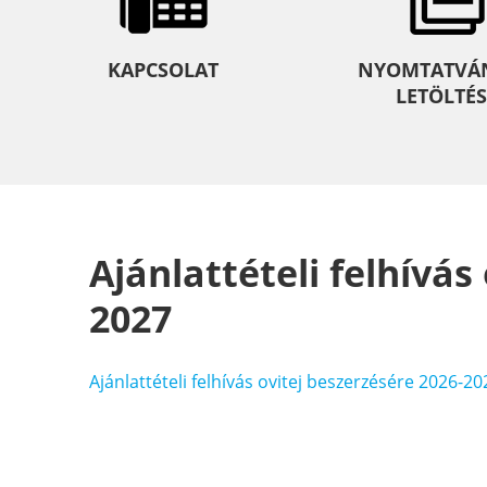
KAPCSOLAT
NYOMTATVÁ
LETÖLTÉS
Ajánlattételi felhívás
2027
Ajánlattételi felhívás ovitej beszerzésére 2026-20