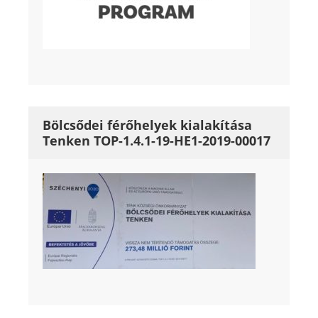
Bölcsődei férőhelyek kialakítása
Tenken TOP-1.4.1-19-HE1-2019-00017