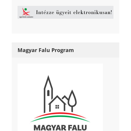
Magyar Falu Program