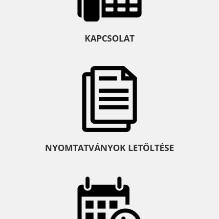
KAPCSOLAT
NYOMTATVÁNYOK LETÖLTÉSE