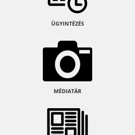
ÜGYINTÉZÉS
MÉDIATÁR