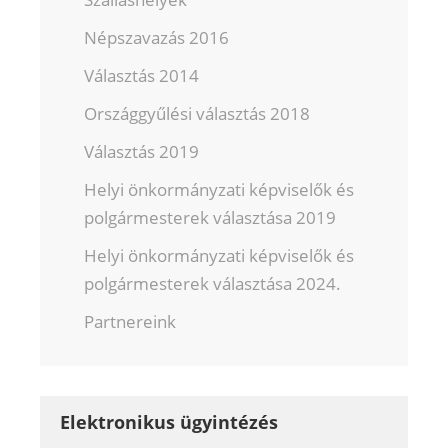
Népszavazás 2016
Választás 2014
Országgyűlési választás 2018
Választás 2019
Helyi önkormányzati képviselők és
polgármesterek választása 2019
Helyi önkormányzati képviselők és
polgármesterek választása 2024.
Partnereink
Elektronikus ügyintézés