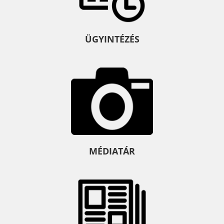
ÜGYINTÉZÉS
MÉDIATÁR