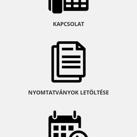
KAPCSOLAT
NYOMTATVÁNYOK LETÖLTÉSE