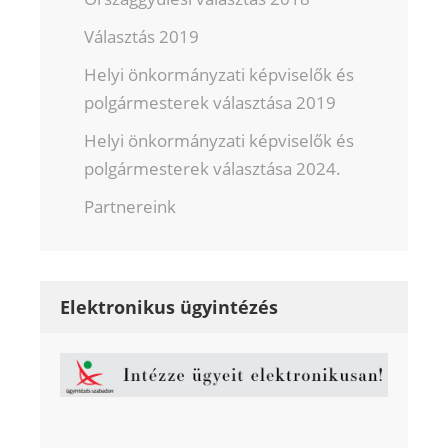
Választás 2019
Helyi önkormányzati képviselők és
polgármesterek választása 2019
Helyi önkormányzati képviselők és
polgármesterek választása 2024.
Partnereink
Elektronikus ügyintézés