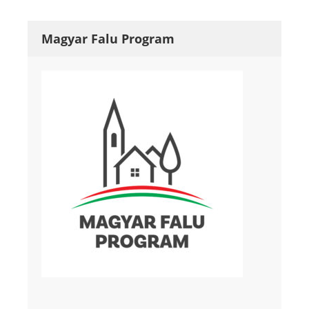
Magyar Falu Program