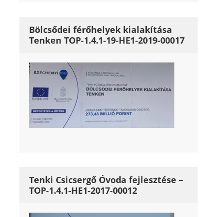
Bölcsődei férőhelyek kialakítása
Tenken TOP-1.4.1-19-HE1-2019-00017
Tenki Csicsergő Óvoda fejlesztése –
TOP-1.4.1-HE1-2017-00012