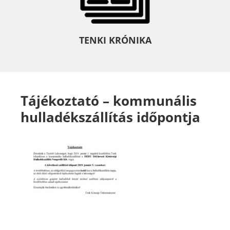
TENKI KRÓNIKA
Tájékoztató – kommunális
hulladékszállítás időpontja