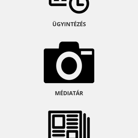
ÜGYINTÉZÉS
MÉDIATÁR