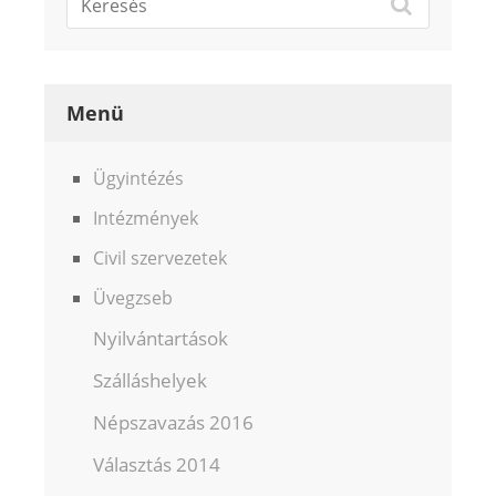
Menü
Ügyintézés
Intézmények
Civil szervezetek
Üvegzseb
Nyilvántartások
Szálláshelyek
Népszavazás 2016
Választás 2014