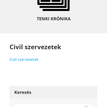
TENKI KRÓNIKA
Civil szervezetek
Civil szervezetek
Keresés