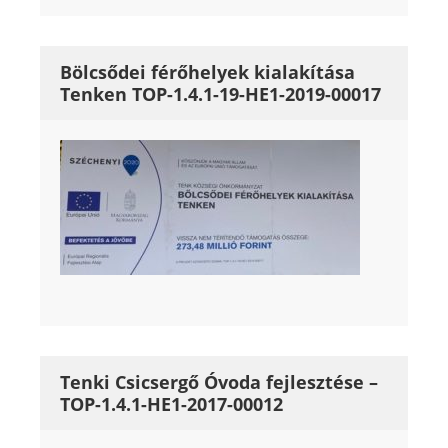
Bölcsődei férőhelyek kialakítása
Tenken TOP-1.4.1-19-HE1-2019-00017
Tenki Csicsergő Óvoda fejlesztése –
TOP-1.4.1-HE1-2017-00012