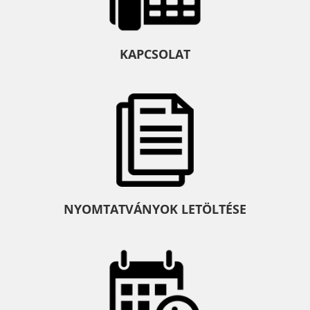
KAPCSOLAT
NYOMTATVÁNYOK LETÖLTÉSE