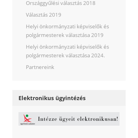
Országgyűlési választás 2018
Választás 2019
Helyi önkormányzati képviselők és
polgármesterek választása 2019
Helyi önkormányzati képviselők és
polgármesterek választása 2024.
Partnereink
Elektronikus ügyintézés