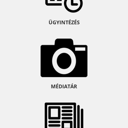
ÜGYINTÉZÉS
MÉDIATÁR