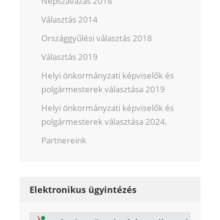
Népszavazás 2016
Választás 2014
Országgyűlési választás 2018
Választás 2019
Helyi önkormányzati képviselők és
polgármesterek választása 2019
Helyi önkormányzati képviselők és
polgármesterek választása 2024.
Partnereink
Elektronikus ügyintézés