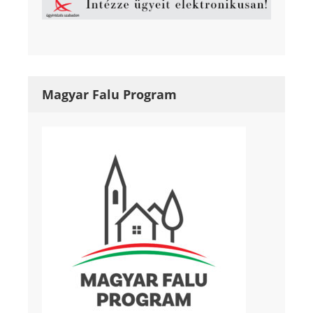
Magyar Falu Program