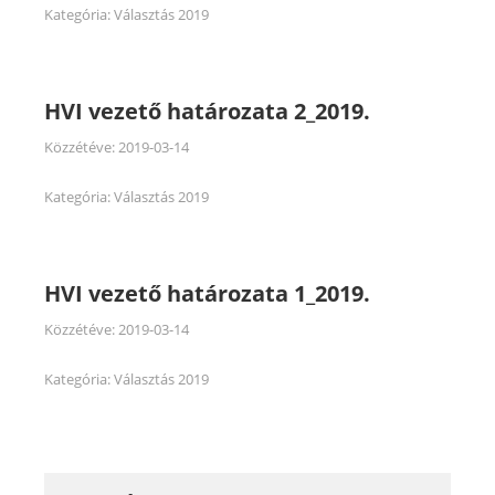
Kategória:
Választás 2019
HVI vezető határozata 2_2019.
Közzétéve:
2019-03-14
Kategória:
Választás 2019
HVI vezető határozata 1_2019.
Közzétéve:
2019-03-14
Kategória:
Választás 2019