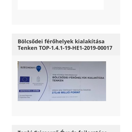
Bölcsődei férőhelyek kialakítása
Tenken TOP-1.4.1-19-HE1-2019-00017