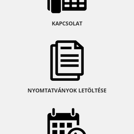
KAPCSOLAT
NYOMTATVÁNYOK LETÖLTÉSE