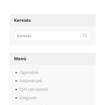
Keresés
Menü
Ügyintézés
Intézmények
Civil szervezetek
Üvegzseb