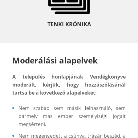
TENKI KRÓNIKA
Moderálási alapelvek
A település honlapjának Vendégkönyve
moderált, kérjük, hogy hozzászólásánál
tartsa be a következő alapelveket:
Nem szabad sem másik felhasználó, sem
bármely más ember személyiségi jogait
megsérteni.
Nem megengedett a csúnya, trágár beszéd, a