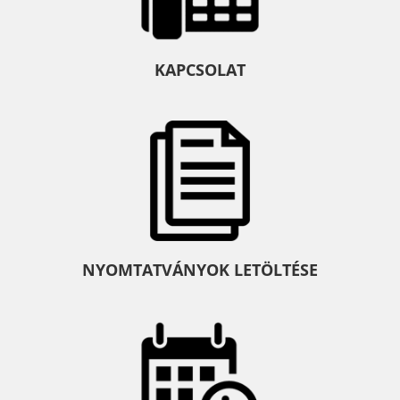
KAPCSOLAT
NYOMTATVÁNYOK LETÖLTÉSE