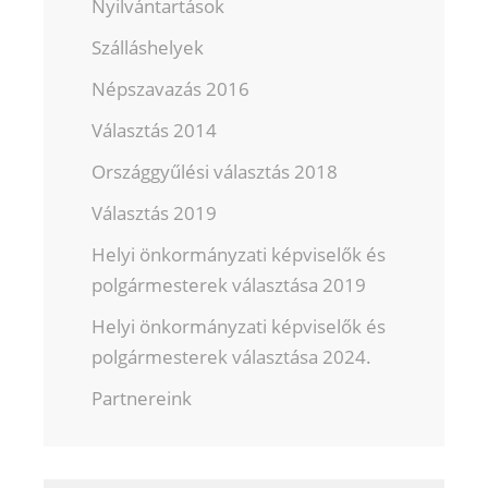
Nyilvántartások
Szálláshelyek
Népszavazás 2016
Választás 2014
Országgyűlési választás 2018
Választás 2019
Helyi önkormányzati képviselők és
polgármesterek választása 2019
Helyi önkormányzati képviselők és
polgármesterek választása 2024.
Partnereink