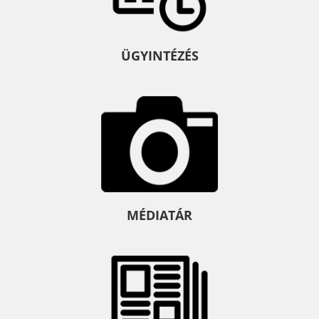
ÜGYINTÉZÉS
MÉDIATÁR