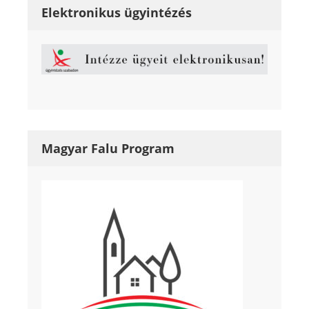
Elektronikus ügyintézés
Magyar Falu Program