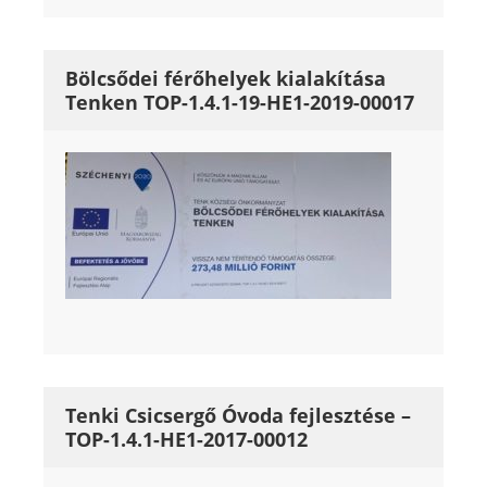
Bölcsődei férőhelyek kialakítása
Tenken TOP-1.4.1-19-HE1-2019-00017
Tenki Csicsergő Óvoda fejlesztése –
TOP-1.4.1-HE1-2017-00012