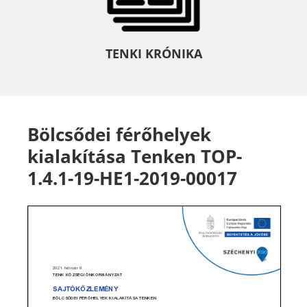
TENKI KRÓNIKA
Bölcsődei férőhelyek
kialakítása Tenken TOP-
1.4.1-19-HE1-2019-00017