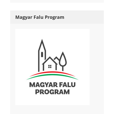
Magyar Falu Program