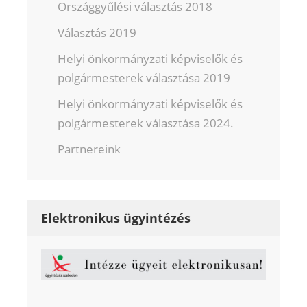
Országgyűlési választás 2018
Választás 2019
Helyi önkormányzati képviselők és
polgármesterek választása 2019
Helyi önkormányzati képviselők és
polgármesterek választása 2024.
Partnereink
Elektronikus ügyintézés