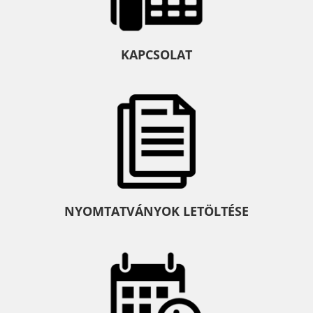
KAPCSOLAT
NYOMTATVÁNYOK LETÖLTÉSE