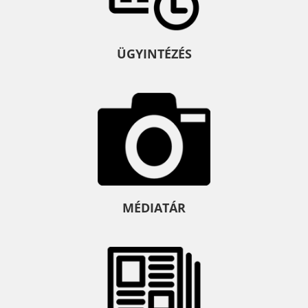
ÜGYINTÉZÉS
MÉDIATÁR