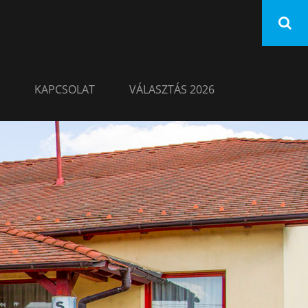
KAPCSOLAT
VÁLASZTÁS 2026