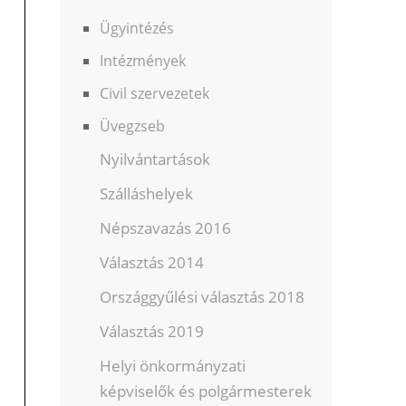
Ügyintézés
Intézmények
Civil szervezetek
Üvegzseb
Nyilvántartások
Szálláshelyek
Népszavazás 2016
Választás 2014
Országgyűlési választás 2018
Választás 2019
Helyi önkormányzati
képviselők és polgármesterek