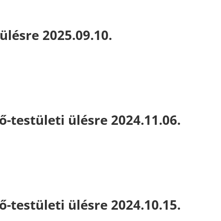
ülésre 2025.09.10.
-testületi ülésre 2024.11.06.
-testületi ülésre 2024.10.15.