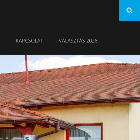
KAPCSOLAT
VÁLASZTÁS 2026