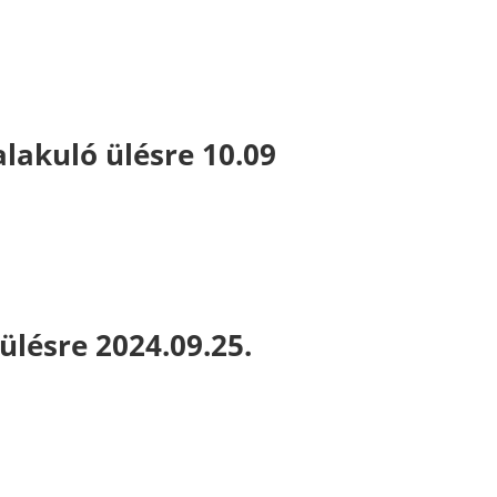
alakuló ülésre 10.09
ülésre 2024.09.25.