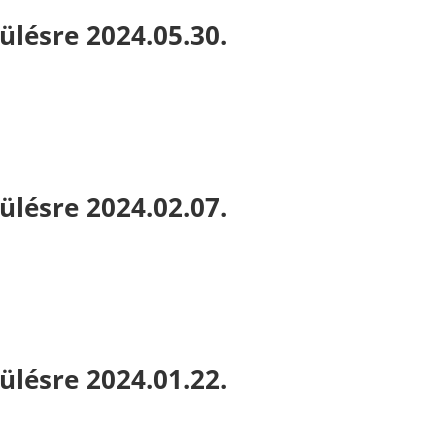
ülésre 2024.05.30.
ülésre 2024.02.07.
ülésre 2024.01.22.