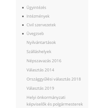
Ügyintézés
Intézmények
Civil szervezetek
Üvegzseb
Nyilvántartások
Szálláshelyek
Népszavazás 2016
Választás 2014
Országgyűlési választás 2018
Választás 2019
Helyi önkormányzati
képviselők és polgármesterek