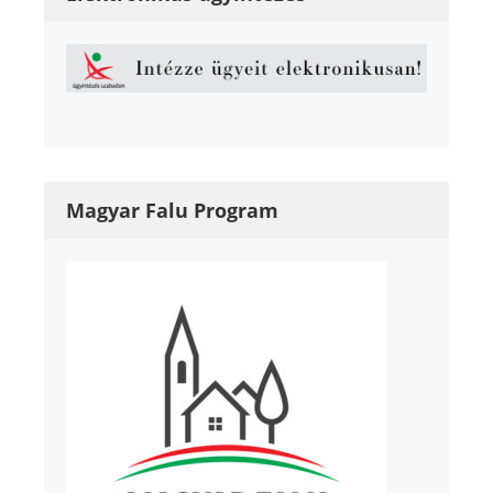
Magyar Falu Program