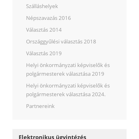
Szálláshelyek
Népszavazás 2016
Választás 2014
Országgyűlési választás 2018
Választás 2019
Helyi önkormányzati képviselők és
polgármesterek választása 2019
Helyi önkormányzati képviselők és
polgármesterek választása 2024.
Partnereink
Elektronikus ügyintézés