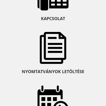
KAPCSOLAT
NYOMTATVÁNYOK LETÖLTÉSE