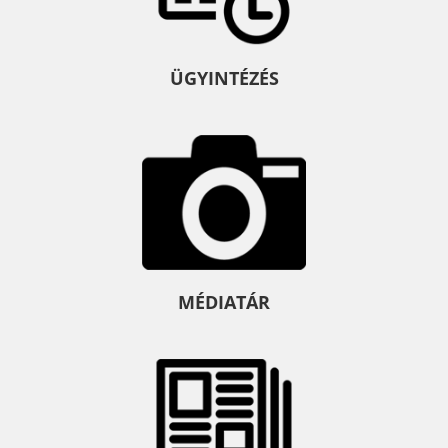
ÜGYINTÉZÉS
MÉDIATÁR