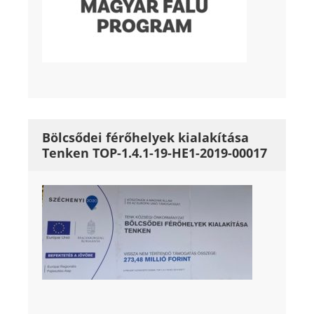
Bölcsődei férőhelyek kialakítása
Tenken TOP-1.4.1-19-HE1-2019-00017