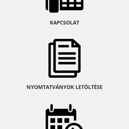
KAPCSOLAT
NYOMTATVÁNYOK LETÖLTÉSE