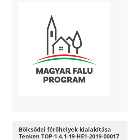
Bölcsődei férőhelyek kialakítása
Tenken TOP-1.4.1-19-HE1-2019-00017