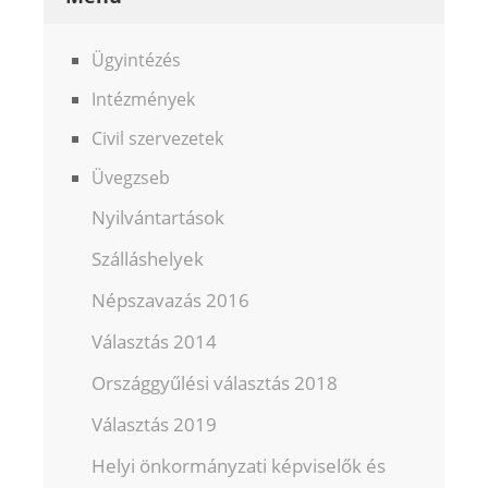
Ügyintézés
Intézmények
Civil szervezetek
Üvegzseb
Nyilvántartások
Szálláshelyek
Népszavazás 2016
Választás 2014
Országgyűlési választás 2018
Választás 2019
Helyi önkormányzati képviselők és