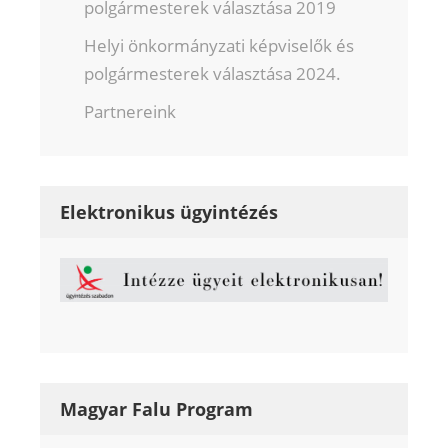
polgármesterek választása 2019
Helyi önkormányzati képviselők és
polgármesterek választása 2024.
Partnereink
Elektronikus ügyintézés
Magyar Falu Program