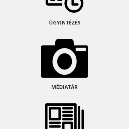
ÜGYINTÉZÉS
MÉDIATÁR