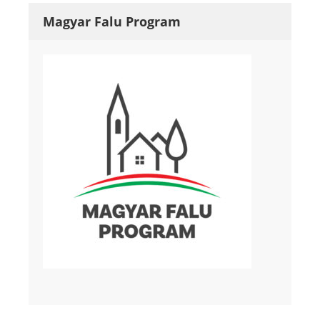
Magyar Falu Program