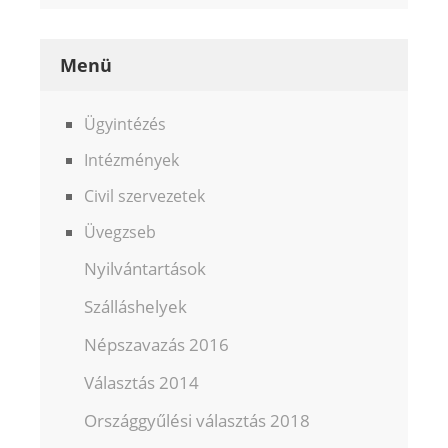
Menü
Ügyintézés
Intézmények
Civil szervezetek
Üvegzseb
Nyilvántartások
Szálláshelyek
Népszavazás 2016
Választás 2014
Országgyűlési választás 2018