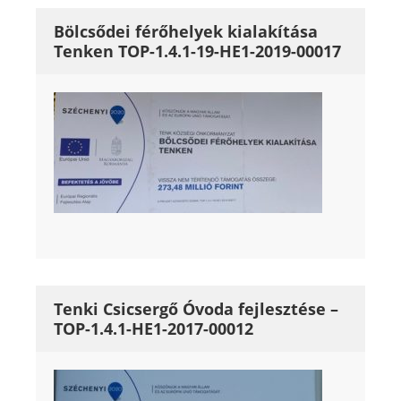
Bölcsődei férőhelyek kialakítása
Tenken TOP-1.4.1-19-HE1-2019-00017
Tenki Csicsergő Óvoda fejlesztése –
TOP-1.4.1-HE1-2017-00012