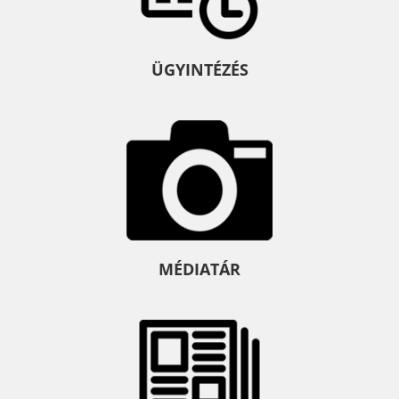
ÜGYINTÉZÉS
MÉDIATÁR