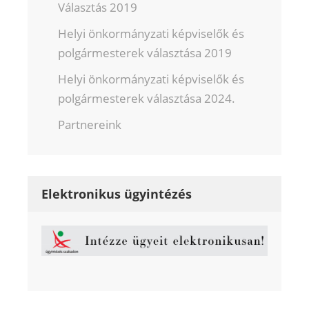
Választás 2019
Helyi önkormányzati képviselők és
polgármesterek választása 2019
Helyi önkormányzati képviselők és
polgármesterek választása 2024.
Partnereink
Elektronikus ügyintézés