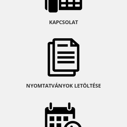
KAPCSOLAT
NYOMTATVÁNYOK LETÖLTÉSE