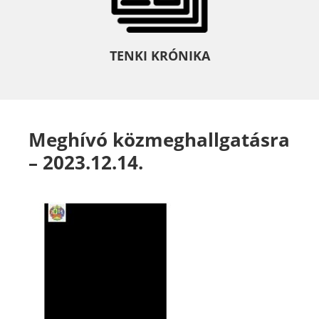
TENKI KRÓNIKA
Meghívó közmeghallgatásra
– 2023.12.14.