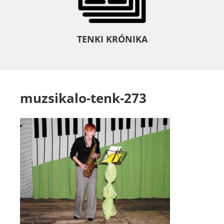
TENKI KRÓNIKA
muzsikalo-tenk-273