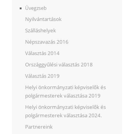
Üvegzseb
Nyilvántartások
Szálláshelyek
Népszavazás 2016
Választás 2014
Országgyűlési választás 2018
Választás 2019
Helyi önkormányzati képviselők és
polgármesterek választása 2019
Helyi önkormányzati képviselők és
polgármesterek választása 2024.
Partnereink