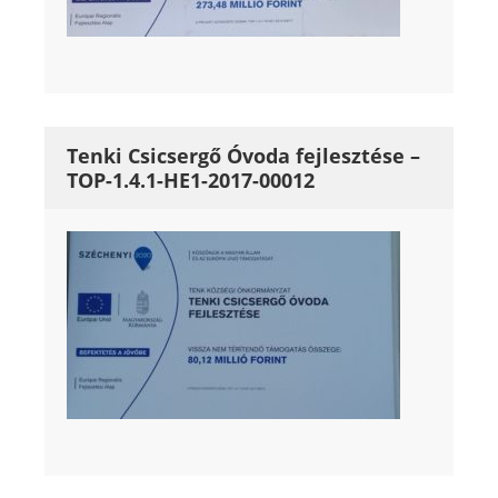
Tenki Csicsergő Óvoda fejlesztése –
TOP-1.4.1-HE1-2017-00012