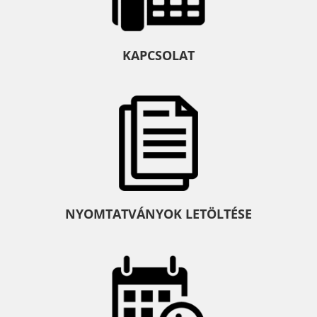
KAPCSOLAT
NYOMTATVÁNYOK LETÖLTÉSE