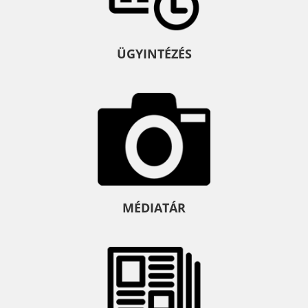
ÜGYINTÉZÉS
MÉDIATÁR