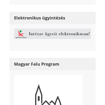
Elektronikus ügyintézés
Magyar Falu Program