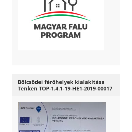
Bölcsődei férőhelyek kialakítása
Tenken TOP-1.4.1-19-HE1-2019-00017