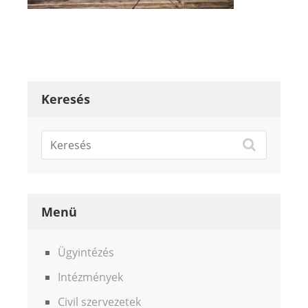
Keresés
Menü
Ügyintézés
Intézmények
Civil szervezetek