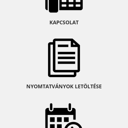
KAPCSOLAT
NYOMTATVÁNYOK LETÖLTÉSE