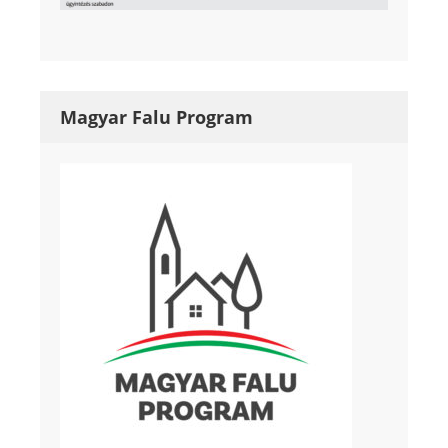
Magyar Falu Program