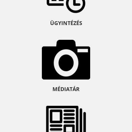
ÜGYINTÉZÉS
MÉDIATÁR