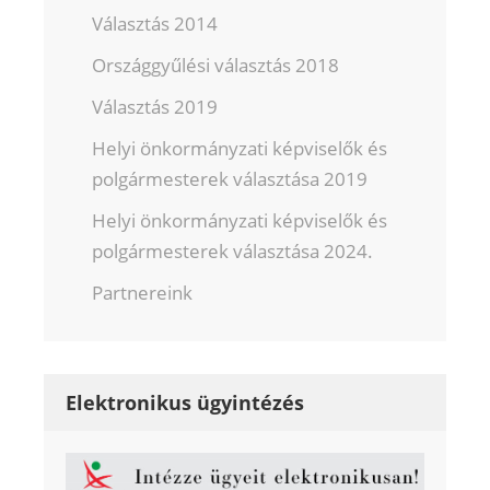
Választás 2014
Országgyűlési választás 2018
Választás 2019
Helyi önkormányzati képviselők és
polgármesterek választása 2019
Helyi önkormányzati képviselők és
polgármesterek választása 2024.
Partnereink
Elektronikus ügyintézés