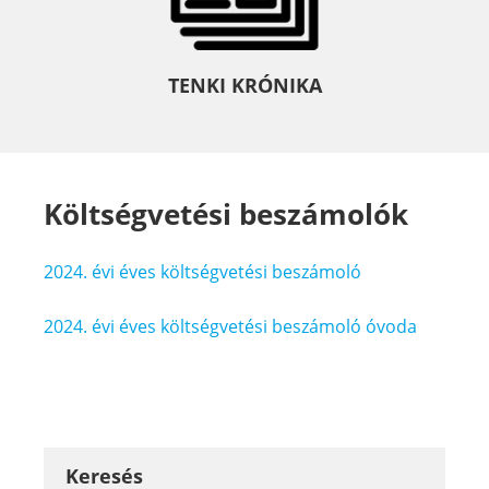
TENKI KRÓNIKA
Költségvetési beszámolók
2024. évi éves költségvetési beszámoló
2024. évi éves költségvetési beszámoló óvoda
Keresés