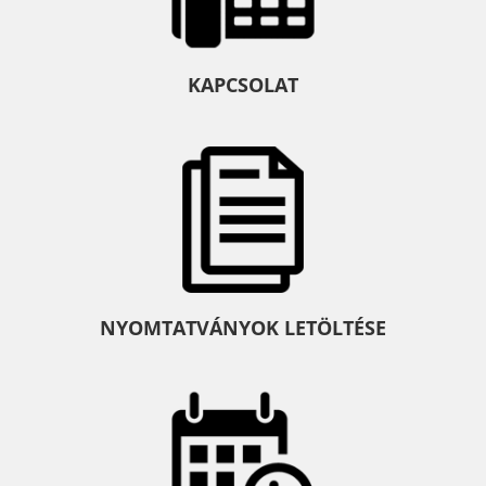
KAPCSOLAT
NYOMTATVÁNYOK LETÖLTÉSE