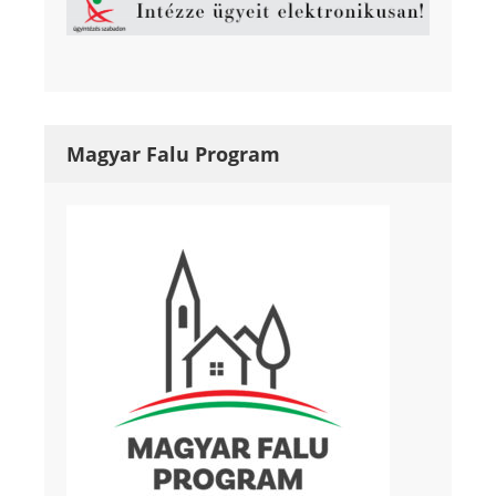
Magyar Falu Program