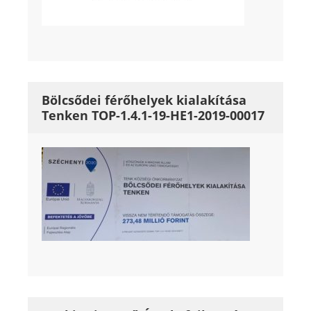
Bölcsődei férőhelyek kialakítása
Tenken TOP-1.4.1-19-HE1-2019-00017