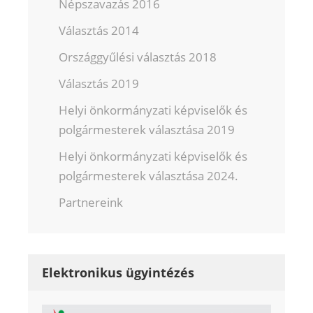
Népszavazás 2016
Választás 2014
Országgyűlési választás 2018
Választás 2019
Helyi önkormányzati képviselők és
polgármesterek választása 2019
Helyi önkormányzati képviselők és
polgármesterek választása 2024.
Partnereink
Elektronikus ügyintézés