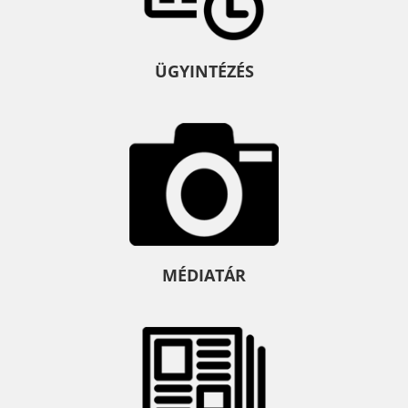
ÜGYINTÉZÉS
MÉDIATÁR