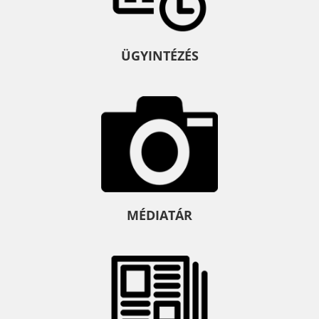
ÜGYINTÉZÉS
MÉDIATÁR