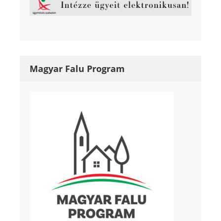
Magyar Falu Program