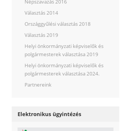
Népszavazás 2016
Választás 2014
Országgyűlési választás 2018
Választás 2019
Helyi önkormányzati képviselők és
polgármesterek választása 2019
Helyi önkormányzati képviselők és
polgármesterek választása 2024.
Partnereink
Elektronikus ügyintézés