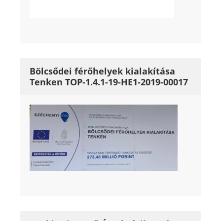
Bölcsődei férőhelyek kialakítása
Tenken TOP-1.4.1-19-HE1-2019-00017