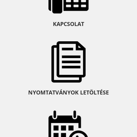
KAPCSOLAT
NYOMTATVÁNYOK LETÖLTÉSE