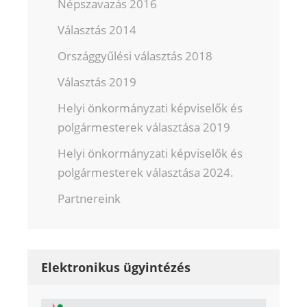
Népszavazás 2016
Választás 2014
Országgyűlési választás 2018
Választás 2019
Helyi önkormányzati képviselők és
polgármesterek választása 2019
Helyi önkormányzati képviselők és
polgármesterek választása 2024.
Partnereink
Elektronikus ügyintézés