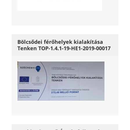
Bölcsődei férőhelyek kialakítása
Tenken TOP-1.4.1-19-HE1-2019-00017