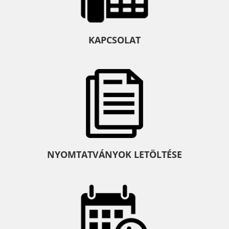
KAPCSOLAT
NYOMTATVÁNYOK LETÖLTÉSE