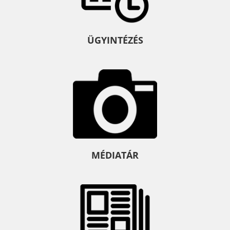
ÜGYINTÉZÉS
MÉDIATÁR