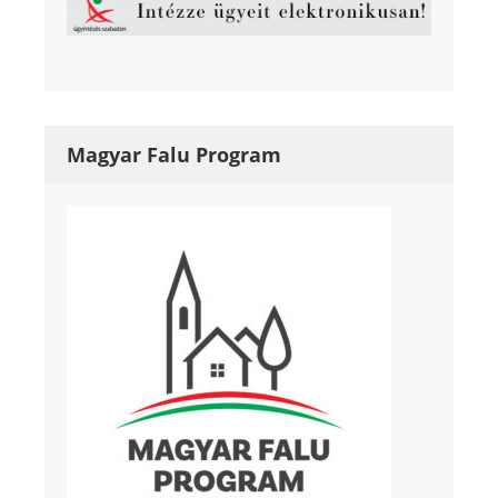
Magyar Falu Program