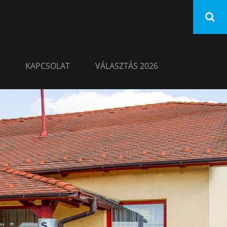
KAPCSOLAT
VÁLASZTÁS 2026