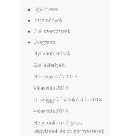
Ügyintézés
Intézmények
Civil szervezetek
Üvegzseb
Nyilvántartások
Szálláshelyek
Népszavazás 2016
Választás 2014
Országgyűlési választás 2018
Választás 2019
Helyi önkormányzati
képviselők és polgármesterek