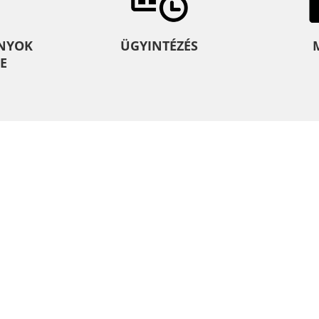
NYOK
ÜGYINTÉZÉS
E