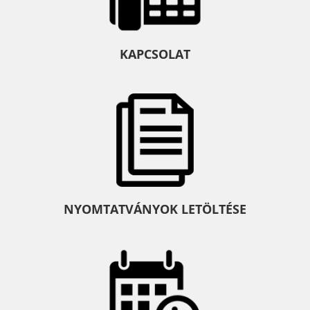
KAPCSOLAT
NYOMTATVÁNYOK LETÖLTÉSE