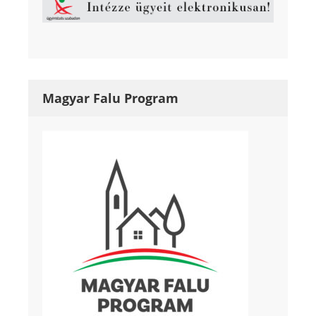
Magyar Falu Program