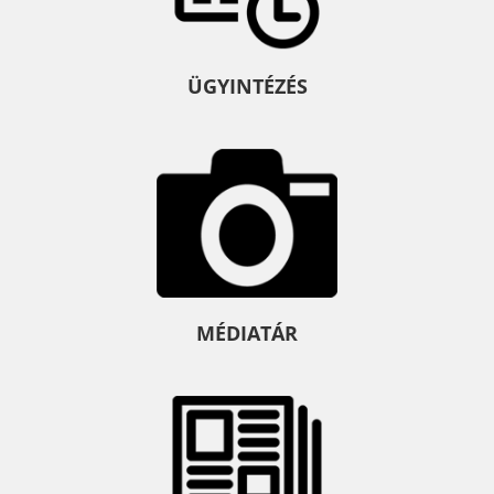
ÜGYINTÉZÉS
MÉDIATÁR