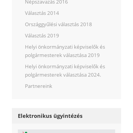
Népszavazás 2016
Választás 2014
Országgyűlési választás 2018
Választás 2019
Helyi önkormányzati képviselők és
polgármesterek választása 2019
Helyi önkormányzati képviselők és
polgármesterek választása 2024.
Partnereink
Elektronikus ügyintézés