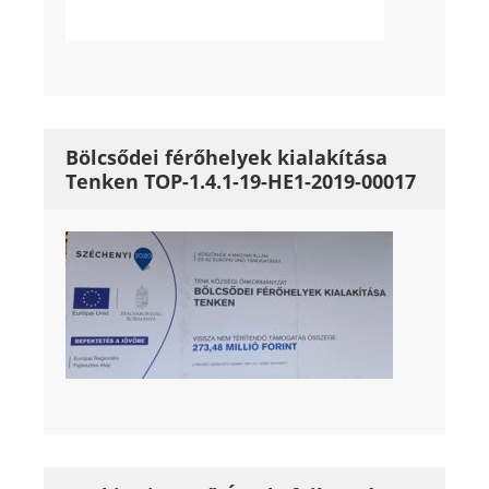
Bölcsődei férőhelyek kialakítása
Tenken TOP-1.4.1-19-HE1-2019-00017