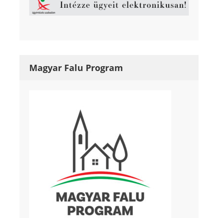
Magyar Falu Program