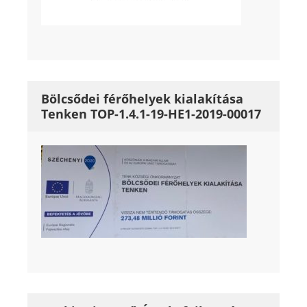
Bölcsődei férőhelyek kialakítása
Tenken TOP-1.4.1-19-HE1-2019-00017