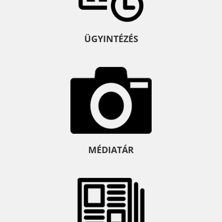
ÜGYINTÉZÉS
MÉDIATÁR