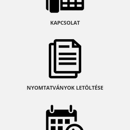
KAPCSOLAT
NYOMTATVÁNYOK LETÖLTÉSE