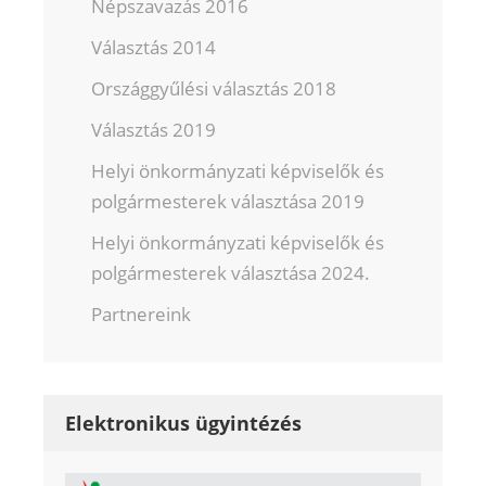
Népszavazás 2016
Választás 2014
Országgyűlési választás 2018
Választás 2019
Helyi önkormányzati képviselők és
polgármesterek választása 2019
Helyi önkormányzati képviselők és
polgármesterek választása 2024.
Partnereink
Elektronikus ügyintézés