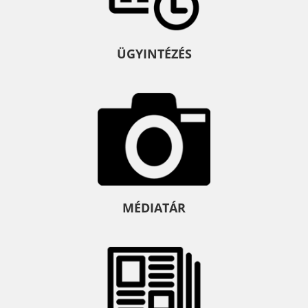
ÜGYINTÉZÉS
MÉDIATÁR