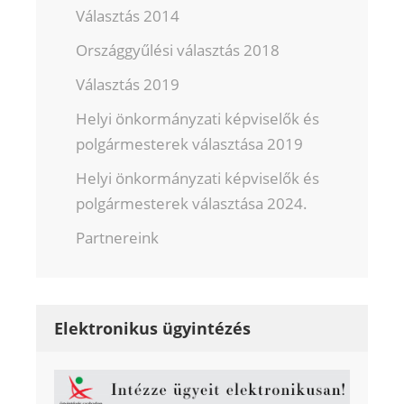
Választás 2014
Országgyűlési választás 2018
Választás 2019
Helyi önkormányzati képviselők és
polgármesterek választása 2019
Helyi önkormányzati képviselők és
polgármesterek választása 2024.
Partnereink
Elektronikus ügyintézés