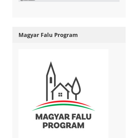
Magyar Falu Program