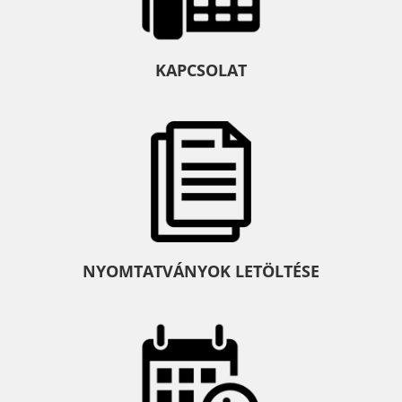
KAPCSOLAT
NYOMTATVÁNYOK LETÖLTÉSE