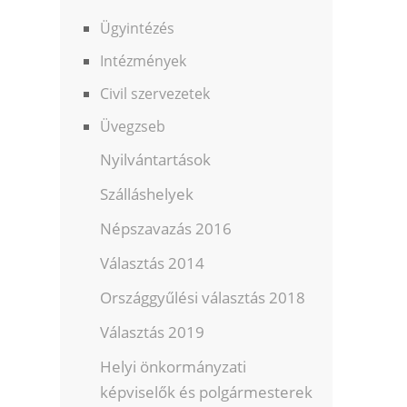
Ügyintézés
Intézmények
Civil szervezetek
Üvegzseb
Nyilvántartások
Szálláshelyek
Népszavazás 2016
Választás 2014
Országgyűlési választás 2018
Választás 2019
Helyi önkormányzati
képviselők és polgármesterek