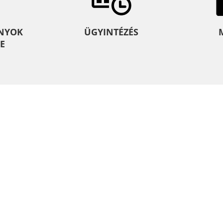
NYOK
ÜGYINTÉZÉS
E