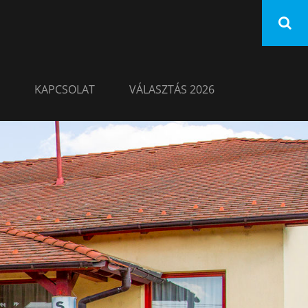
KAPCSOLAT
VÁLASZTÁS 2026