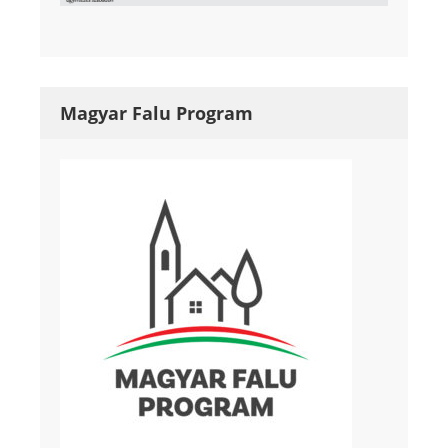
Magyar Falu Program