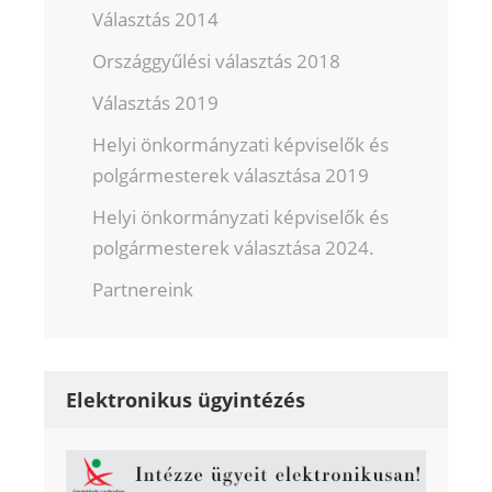
Választás 2014
Országgyűlési választás 2018
Választás 2019
Helyi önkormányzati képviselők és
polgármesterek választása 2019
Helyi önkormányzati képviselők és
polgármesterek választása 2024.
Partnereink
Elektronikus ügyintézés