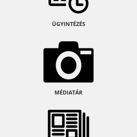
ÜGYINTÉZÉS
MÉDIATÁR