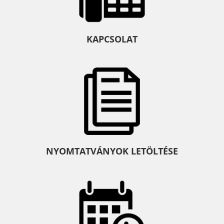
KAPCSOLAT
NYOMTATVÁNYOK LETÖLTÉSE