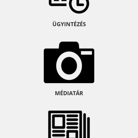
ÜGYINTÉZÉS
MÉDIATÁR