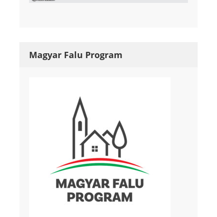
Magyar Falu Program