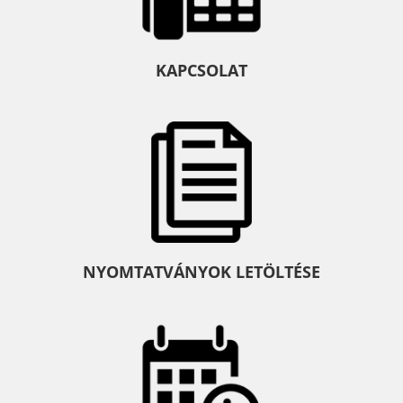
KAPCSOLAT
NYOMTATVÁNYOK LETÖLTÉSE