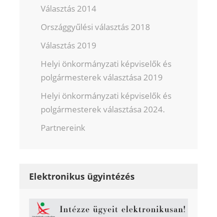
Választás 2014
Országgyűlési választás 2018
Választás 2019
Helyi önkormányzati képviselők és
polgármesterek választása 2019
Helyi önkormányzati képviselők és
polgármesterek választása 2024.
Partnereink
Elektronikus ügyintézés