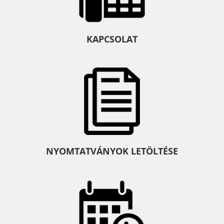
KAPCSOLAT
NYOMTATVÁNYOK LETÖLTÉSE