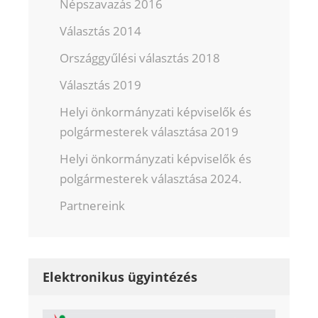
Népszavazás 2016
Választás 2014
Országgyűlési választás 2018
Választás 2019
Helyi önkormányzati képviselők és
polgármesterek választása 2019
Helyi önkormányzati képviselők és
polgármesterek választása 2024.
Partnereink
Elektronikus ügyintézés