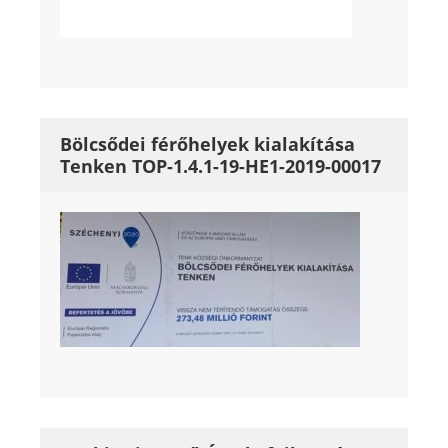
Bölcsődei férőhelyek kialakítása
Tenken TOP-1.4.1-19-HE1-2019-00017