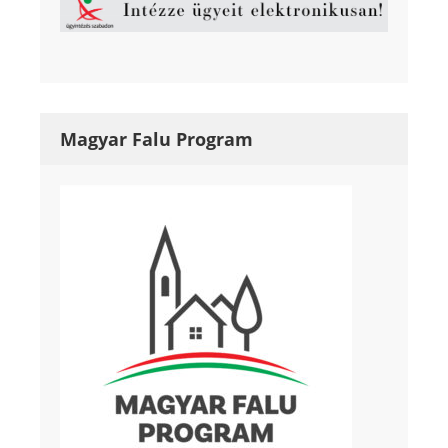
Magyar Falu Program