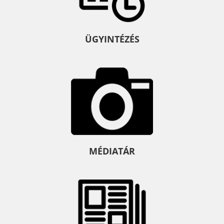
ÜGYINTÉZÉS
MÉDIATÁR