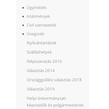
Ügyintézés
Intézmények
Civil szervezetek
Üvegzseb
Nyilvántartások
Szálláshelyek
Népszavazás 2016
Választás 2014
Országgyűlési választás 2018
Választás 2019
Helyi önkormányzati
képviselők és polgármesterek