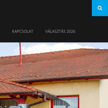
KAPCSOLAT
VÁLASZTÁS 2026