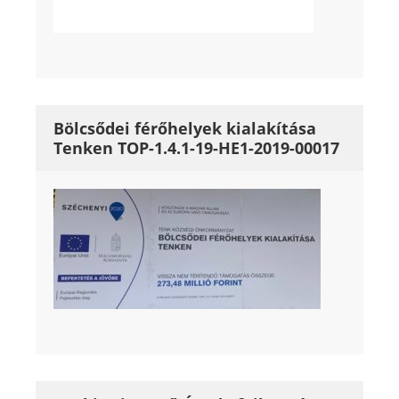
Bölcsődei férőhelyek kialakítása
Tenken TOP-1.4.1-19-HE1-2019-00017