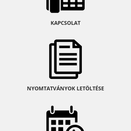
KAPCSOLAT
NYOMTATVÁNYOK LETÖLTÉSE