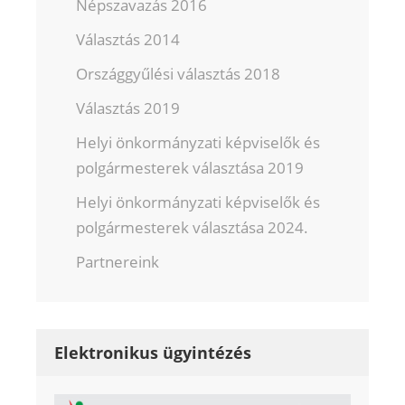
Népszavazás 2016
Választás 2014
Országgyűlési választás 2018
Választás 2019
Helyi önkormányzati képviselők és
polgármesterek választása 2019
Helyi önkormányzati képviselők és
polgármesterek választása 2024.
Partnereink
Elektronikus ügyintézés