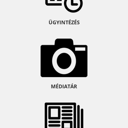
ÜGYINTÉZÉS
MÉDIATÁR