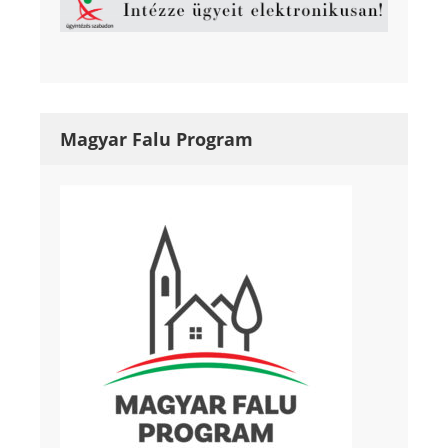
Magyar Falu Program