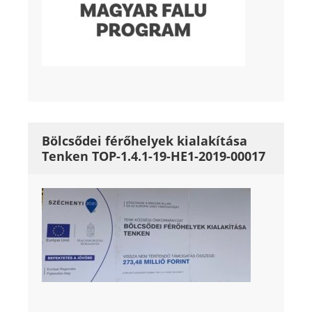
Bölcsődei férőhelyek kialakítása
Tenken TOP-1.4.1-19-HE1-2019-00017