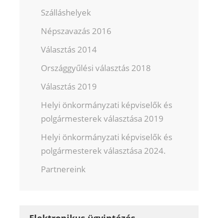
Szálláshelyek
Népszavazás 2016
Választás 2014
Országgyűlési választás 2018
Választás 2019
Helyi önkormányzati képviselők és
polgármesterek választása 2019
Helyi önkormányzati képviselők és
polgármesterek választása 2024.
Partnereink
Elektronikus ügyintézés