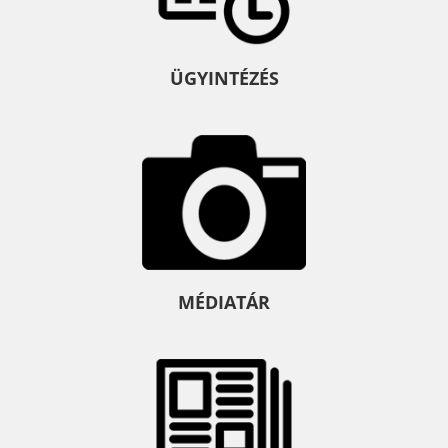
ÜGYINTÉZÉS
MÉDIATÁR