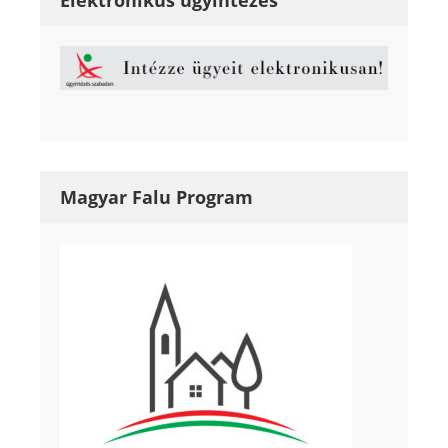
Magyar Falu Program