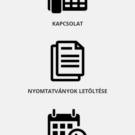
KAPCSOLAT
NYOMTATVÁNYOK LETÖLTÉSE