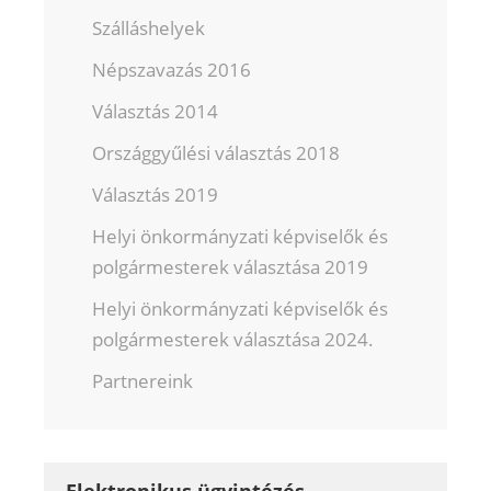
Szálláshelyek
Népszavazás 2016
Választás 2014
Országgyűlési választás 2018
Választás 2019
Helyi önkormányzati képviselők és
polgármesterek választása 2019
Helyi önkormányzati képviselők és
polgármesterek választása 2024.
Partnereink
Elektronikus ügyintézés