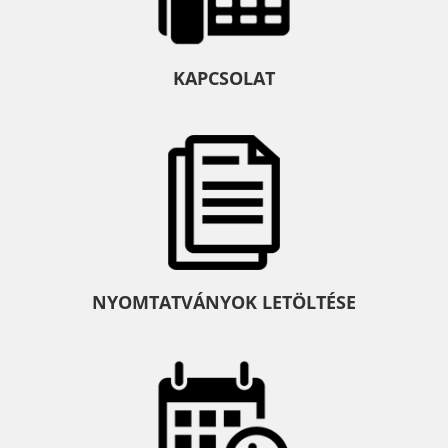
KAPCSOLAT
NYOMTATVÁNYOK LETÖLTÉSE