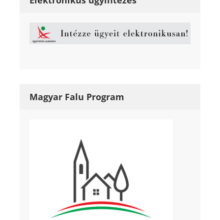
Magyar Falu Program