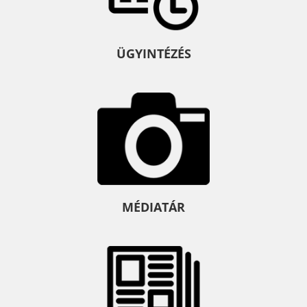
ÜGYINTÉZÉS
MÉDIATÁR