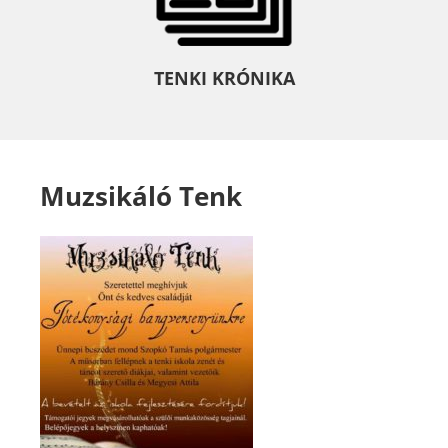
TENKI KRÓNIKA
Muzsikáló Tenk