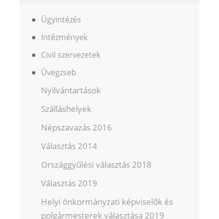
Ügyintézés
Intézmények
Civil szervezetek
Üvegzseb
Nyilvántartások
Szálláshelyek
Népszavazás 2016
Választás 2014
Országgyűlési választás 2018
Választás 2019
Helyi önkormányzati képviselők és
polgármesterek választása 2019