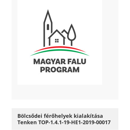
Bölcsődei férőhelyek kialakítása
Tenken TOP-1.4.1-19-HE1-2019-00017