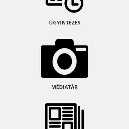
ÜGYINTÉZÉS
MÉDIATÁR