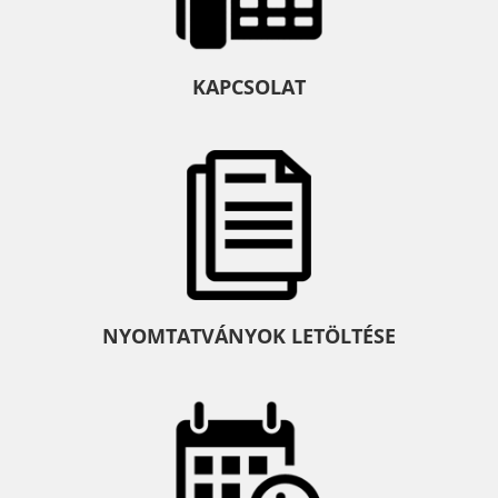
KAPCSOLAT
NYOMTATVÁNYOK LETÖLTÉSE