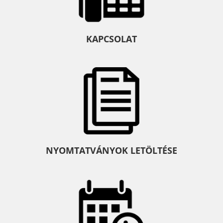
KAPCSOLAT
NYOMTATVÁNYOK LETÖLTÉSE