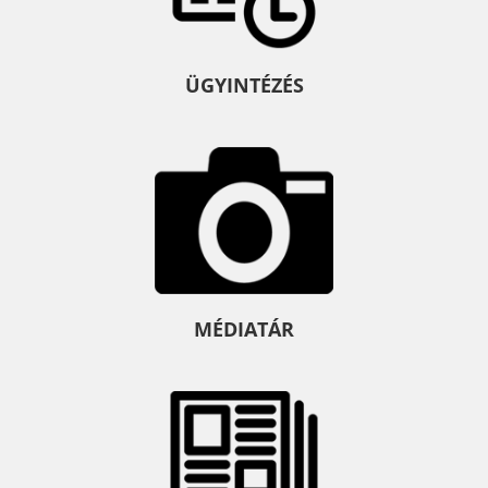
ÜGYINTÉZÉS
MÉDIATÁR