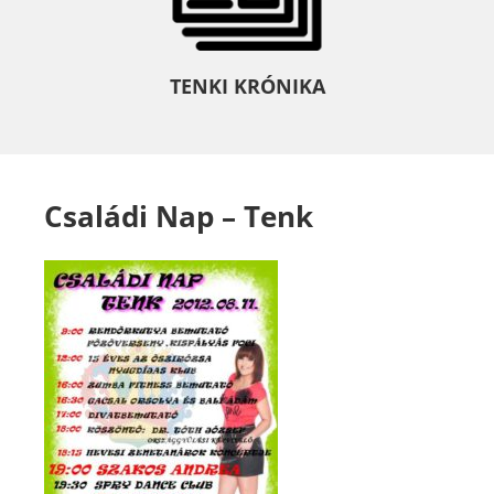
TENKI KRÓNIKA
Családi Nap – Tenk