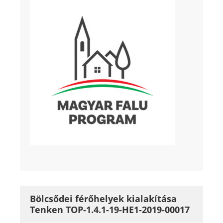
Bölcsődei férőhelyek kialakítása
Tenken TOP-1.4.1-19-HE1-2019-00017