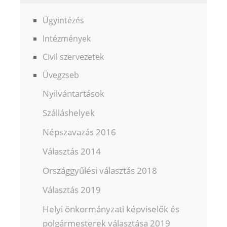
Ügyintézés
Intézmények
Civil szervezetek
Üvegzseb
Nyilvántartások
Szálláshelyek
Népszavazás 2016
Választás 2014
Országgyűlési választás 2018
Választás 2019
Helyi önkormányzati képviselők és
polgármesterek választása 2019