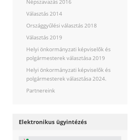
Népszavazás 2016
Választás 2014
Országgyűlési választás 2018
Választás 2019
Helyi önkormányzati képviselők és
polgármesterek választása 2019
Helyi önkormányzati képviselők és
polgármesterek választása 2024.
Partnereink
Elektronikus ügyintézés