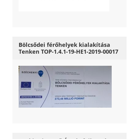
Bölcsődei férőhelyek kialakítása
Tenken TOP-1.4.1-19-HE1-2019-00017