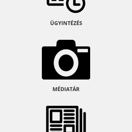
ÜGYINTÉZÉS
MÉDIATÁR