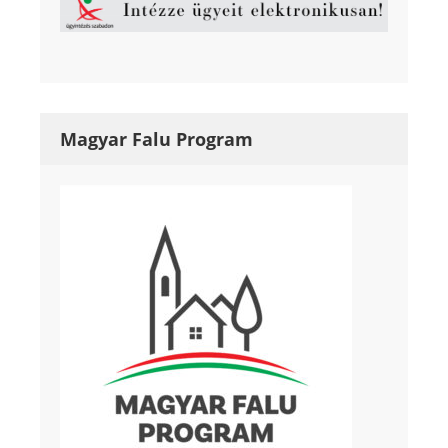
Magyar Falu Program