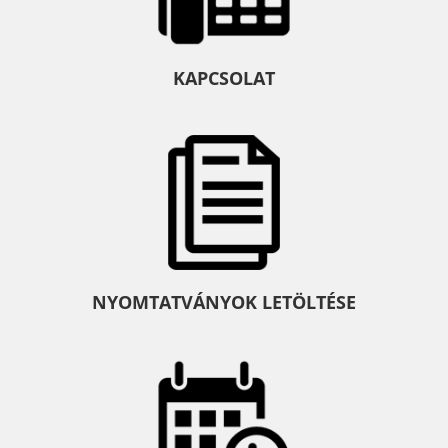
KAPCSOLAT
NYOMTATVÁNYOK LETÖLTÉSE