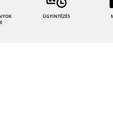
NYOK
ÜGYINTÉZÉS
E