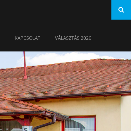
KAPCSOLAT
VÁLASZTÁS 2026