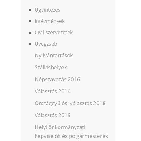
Ügyintézés
Intézmények
Civil szervezetek
Üvegzseb
Nyilvántartások
Szálláshelyek
Népszavazás 2016
Választás 2014
Országgyűlési választás 2018
Választás 2019
Helyi önkormányzati
képviselők és polgármesterek