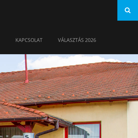
KAPCSOLAT
VÁLASZTÁS 2026