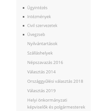
Ügyintézés
Intézmények
Civil szervezetek
Üvegzseb
Nyilvántartások
Szálláshelyek
Népszavazás 2016
Választás 2014
Országgyűlési választás 2018
Választás 2019
Helyi önkormányzati
képviselők és polgármesterek