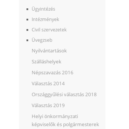
Ügyintézés
Intézmények
Civil szervezetek
Üvegzseb
Nyilvántartások
Szálláshelyek
Népszavazás 2016
Választás 2014
Országgyűlési választás 2018
Választás 2019
Helyi önkormányzati
képviselők és polgármesterek