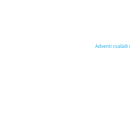
Adventi családi