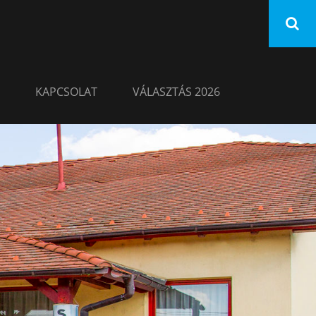
KAPCSOLAT
VÁLASZTÁS 2026