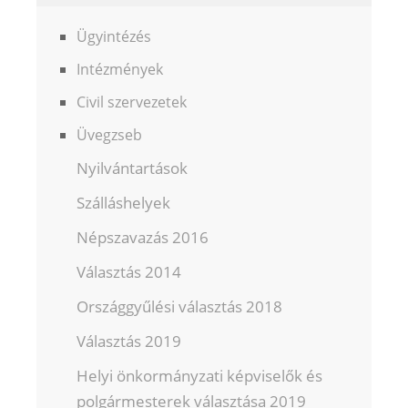
Ügyintézés
Intézmények
Civil szervezetek
Üvegzseb
Nyilvántartások
Szálláshelyek
Népszavazás 2016
Választás 2014
Országgyűlési választás 2018
Választás 2019
Helyi önkormányzati képviselők és
polgármesterek választása 2019