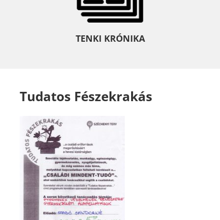
TENKI KRÓNIKA
Tudatos Fészekrakás