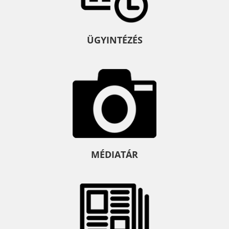
ÜGYINTÉZÉS
MÉDIATÁR