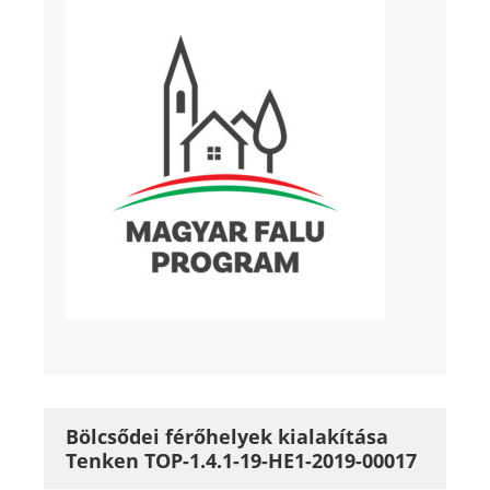
Bölcsődei férőhelyek kialakítása
Tenken TOP-1.4.1-19-HE1-2019-00017