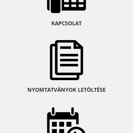
KAPCSOLAT
NYOMTATVÁNYOK LETÖLTÉSE