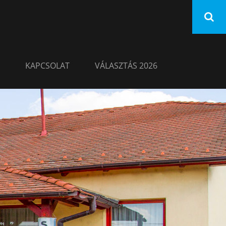
KAPCSOLAT
VÁLASZTÁS 2026