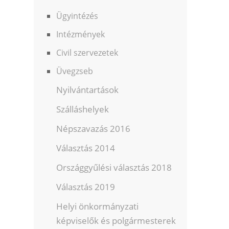
Ügyintézés
Intézmények
Civil szervezetek
Üvegzseb
Nyilvántartások
Szálláshelyek
Népszavazás 2016
Választás 2014
Országgyűlési választás 2018
Választás 2019
Helyi önkormányzati
képviselők és polgármesterek