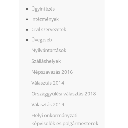
Ügyintézés
Intézmények
Civil szervezetek
Üvegzseb
Nyilvántartások
Szálláshelyek
Népszavazás 2016
Választás 2014
Országgyűlési választás 2018
Választás 2019
Helyi önkormányzati
képviselők és polgármesterek