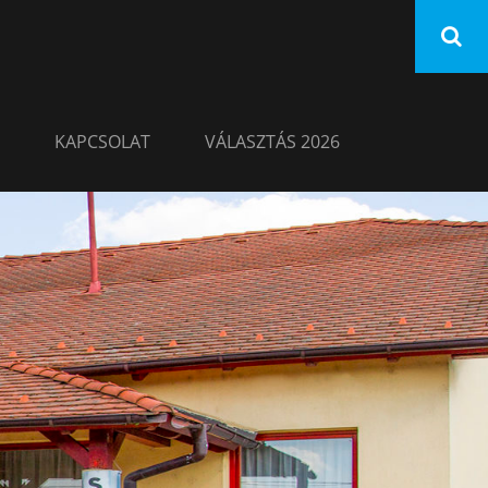
KAPCSOLAT
VÁLASZTÁS 2026