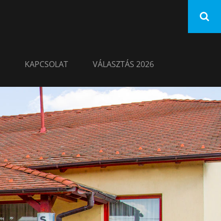
KAPCSOLAT
VÁLASZTÁS 2026