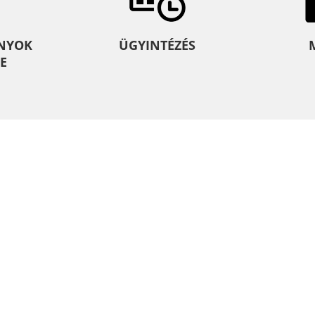
NYOK
ÜGYINTÉZÉS
E