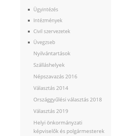
Ügyintézés
Intézmények
Civil szervezetek
Üvegzseb
Nyilvántartások
Szálláshelyek
Népszavazás 2016
Választás 2014
Országgyűlési választás 2018
Választás 2019
Helyi önkormányzati
képviselők és polgármesterek