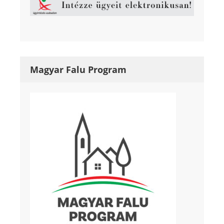
Magyar Falu Program