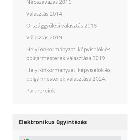
Népszavazás 2016
Választás 2014
Országgyűlési választás 2018
Választás 2019
Helyi önkormányzati képviselők és
polgármesterek választása 2019
Helyi önkormányzati képviselők és
polgármesterek választása 2024.
Partnereink
Elektronikus ügyintézés