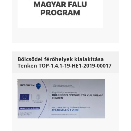
Bölcsődei férőhelyek kialakítása
Tenken TOP-1.4.1-19-HE1-2019-00017