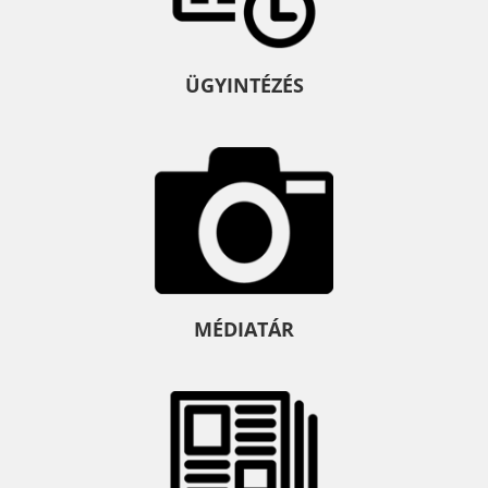
ÜGYINTÉZÉS
MÉDIATÁR