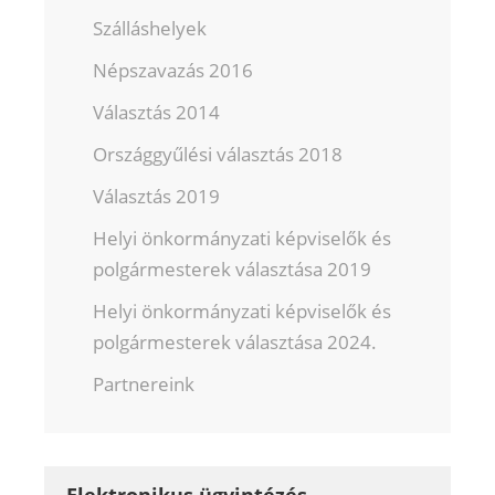
Szálláshelyek
Népszavazás 2016
Választás 2014
Országgyűlési választás 2018
Választás 2019
Helyi önkormányzati képviselők és
polgármesterek választása 2019
Helyi önkormányzati képviselők és
polgármesterek választása 2024.
Partnereink
Elektronikus ügyintézés