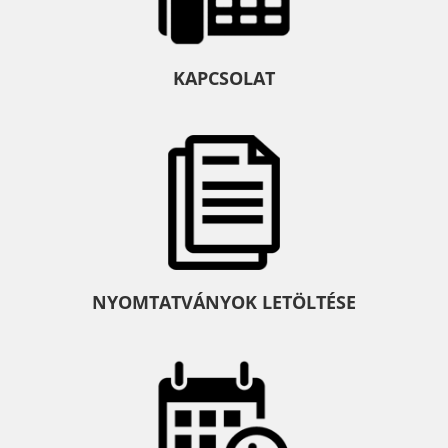
KAPCSOLAT
NYOMTATVÁNYOK LETÖLTÉSE