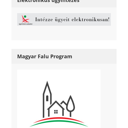
Magyar Falu Program