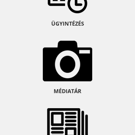
ÜGYINTÉZÉS
MÉDIATÁR