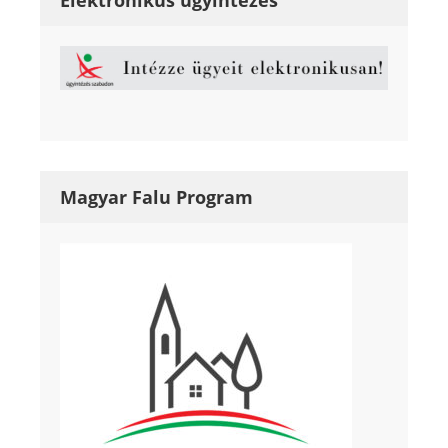
Magyar Falu Program