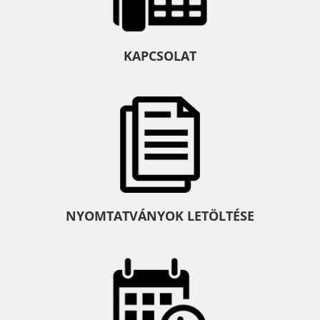
KAPCSOLAT
NYOMTATVÁNYOK LETÖLTÉSE