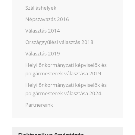
Szálláshelyek
Népszavazás 2016
Választás 2014
Országgyűlési választás 2018
Választás 2019
Helyi önkormányzati képviselők és
polgármesterek választása 2019
Helyi önkormányzati képviselők és
polgármesterek választása 2024.
Partnereink
Elektronikus ügyintézés