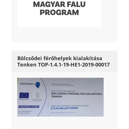
Bölcsődei férőhelyek kialakítása
Tenken TOP-1.4.1-19-HE1-2019-00017