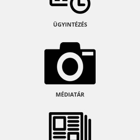
ÜGYINTÉZÉS
MÉDIATÁR