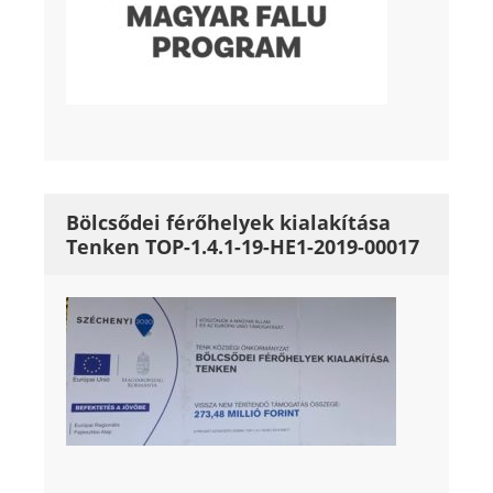
Bölcsődei férőhelyek kialakítása
Tenken TOP-1.4.1-19-HE1-2019-00017