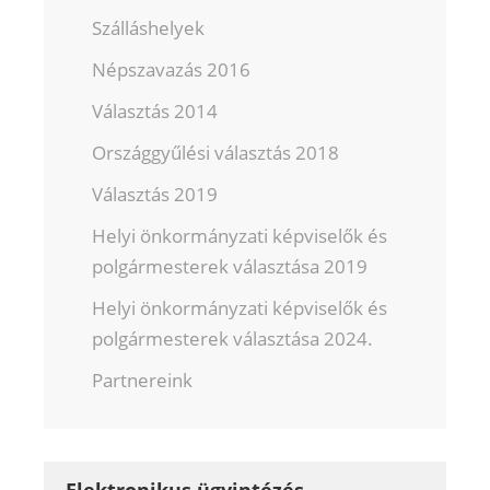
Szálláshelyek
Népszavazás 2016
Választás 2014
Országgyűlési választás 2018
Választás 2019
Helyi önkormányzati képviselők és
polgármesterek választása 2019
Helyi önkormányzati képviselők és
polgármesterek választása 2024.
Partnereink
Elektronikus ügyintézés