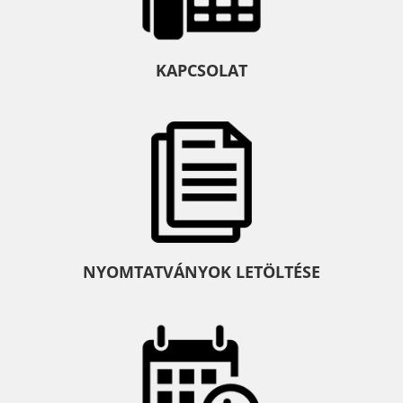
KAPCSOLAT
NYOMTATVÁNYOK LETÖLTÉSE