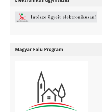
Magyar Falu Program