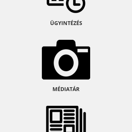
ÜGYINTÉZÉS
MÉDIATÁR