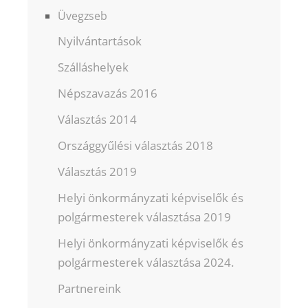
Üvegzseb
Nyilvántartások
Szálláshelyek
Népszavazás 2016
Választás 2014
Országgyűlési választás 2018
Választás 2019
Helyi önkormányzati képviselők és
polgármesterek választása 2019
Helyi önkormányzati képviselők és
polgármesterek választása 2024.
Partnereink