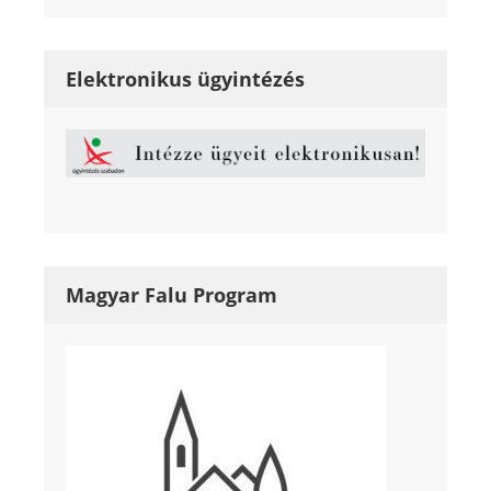
Elektronikus ügyintézés
Magyar Falu Program