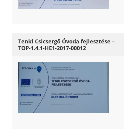
Tenki Csicsergő Óvoda fejlesztése –
TOP-1.4.1-HE1-2017-00012