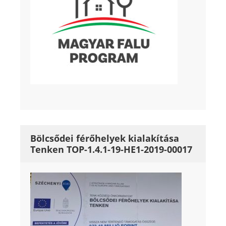
Bölcsődei férőhelyek kialakítása
Tenken TOP-1.4.1-19-HE1-2019-00017