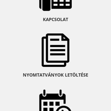
KAPCSOLAT
NYOMTATVÁNYOK LETÖLTÉSE