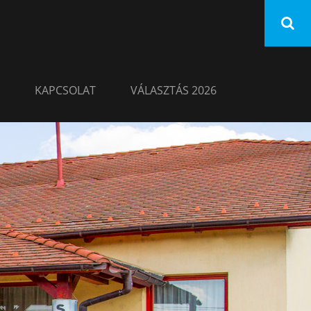
KAPCSOLAT
VÁLASZTÁS 2026