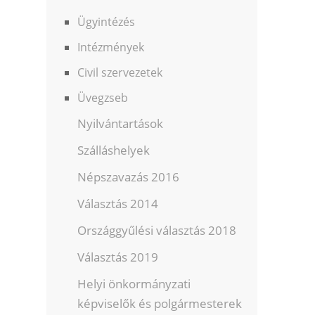
Ügyintézés
Intézmények
Civil szervezetek
Üvegzseb
Nyilvántartások
Szálláshelyek
Népszavazás 2016
Választás 2014
Országgyűlési választás 2018
Választás 2019
Helyi önkormányzati
képviselők és polgármesterek