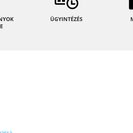
NYOK
ÜGYINTÉZÉS
E