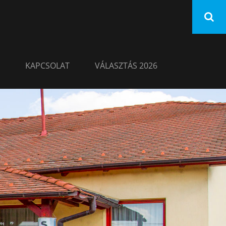
KAPCSOLAT
VÁLASZTÁS 2026