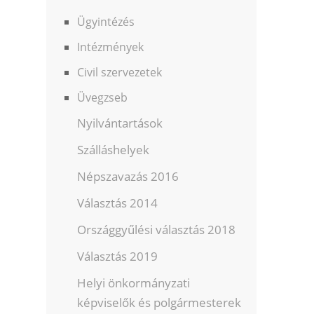
Ügyintézés
Intézmények
Civil szervezetek
Üvegzseb
Nyilvántartások
Szálláshelyek
Népszavazás 2016
Választás 2014
Országgyűlési választás 2018
Választás 2019
Helyi önkormányzati
képviselők és polgármesterek