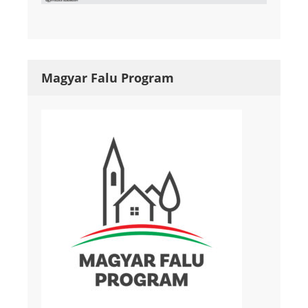
Magyar Falu Program