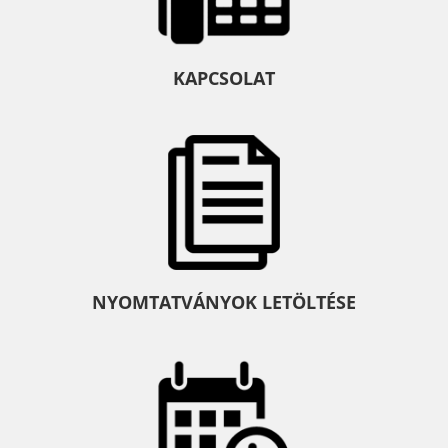
KAPCSOLAT
NYOMTATVÁNYOK LETÖLTÉSE