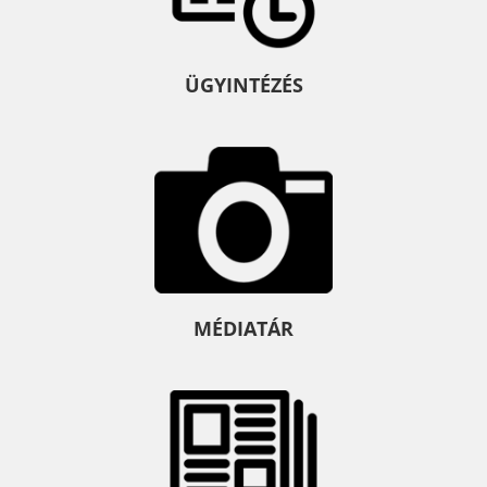
ÜGYINTÉZÉS
MÉDIATÁR