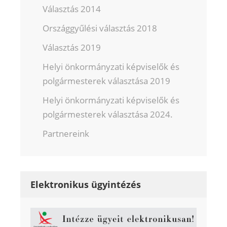
Választás 2014
Országgyűlési választás 2018
Választás 2019
Helyi önkormányzati képviselők és
polgármesterek választása 2019
Helyi önkormányzati képviselők és
polgármesterek választása 2024.
Partnereink
Elektronikus ügyintézés