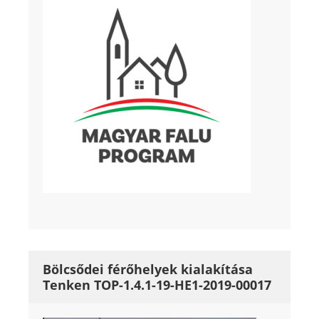
Bölcsődei férőhelyek kialakítása
Tenken TOP-1.4.1-19-HE1-2019-00017