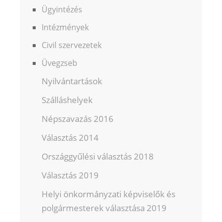
Ügyintézés
Intézmények
Civil szervezetek
Üvegzseb
Nyilvántartások
Szálláshelyek
Népszavazás 2016
Választás 2014
Országgyűlési választás 2018
Választás 2019
Helyi önkormányzati képviselők és
polgármesterek választása 2019