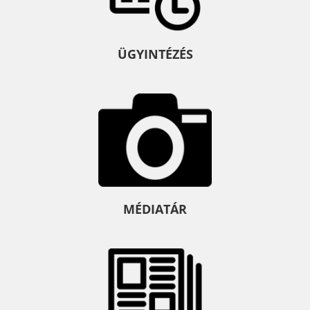
ÜGYINTÉZÉS
MÉDIATÁR