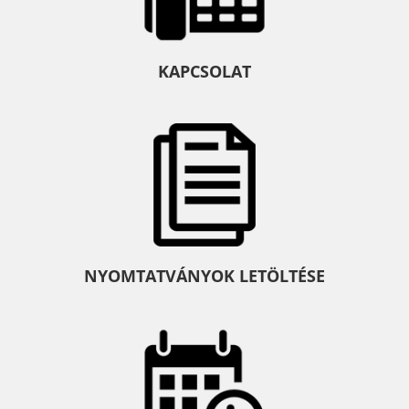
KAPCSOLAT
NYOMTATVÁNYOK LETÖLTÉSE